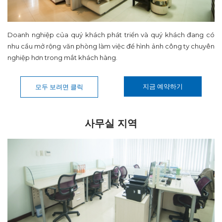
Doanh nghiệp của quý khách phát triển và quý khách đang có
nhu cầu mở rộng văn phòng làm việc để hình ảnh công ty chuyên
nghiệp hơn trong mắt khách hàng.
지금 예약하기
모두 보려면 클릭
사무실 지역